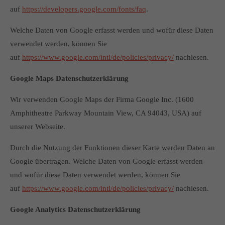
auf
https://developers.google.com/fonts/faq
.
Welche Daten von Google erfasst werden und wofür diese Daten
verwendet werden, können Sie
auf
https://www.google.com/intl/de/policies/privacy/
nachlesen.
Google Maps Datenschutzerklärung
Wir verwenden Google Maps der Firma Google Inc. (1600
Amphitheatre Parkway Mountain View, CA 94043, USA) auf
unserer Webseite.
Durch die Nutzung der Funktionen dieser Karte werden Daten an
Google übertragen. Welche Daten von Google erfasst werden
und wofür diese Daten verwendet werden, können Sie
auf
https://www.google.com/intl/de/policies/privacy/
nachlesen.
Google Analytics Datenschutzerklärung