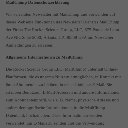
MailChimp Datenschutzerklärung
Wir versenden Newsletter mit MailChimp und verwenden auf
dieser Webseite Funktionen des Newsletter Dienstes MailChimp
der Firma The Rocket Science Group, LLC, 675 Ponce de Leon
Ave NE, Suite 5000, Atlanta, GA 30308 USA um Newsletter-
Anmeldungen zu erfassen.
Allgemeine Informationen zu MailChimp
Die Rocket Science Group LLC (MailChimp) unterhält Online-
Plattformen, die es unseren Nutzern ermöglichen, in Kontakt mit
ihren Abonnenten zu bleiben, in erster Linie per E-Mail. Sie
erlauben Benutzern, E-Mail-Adressen und andere Informationen
zum Abonnentenprofil, wie z. B. Name, physische Adresse und
andere demografische Informationen, in die MailChimp
Datenbank hochzuladen. Diese Informationen werden
verwendet, um E-Mails zu senden und die Verwendung