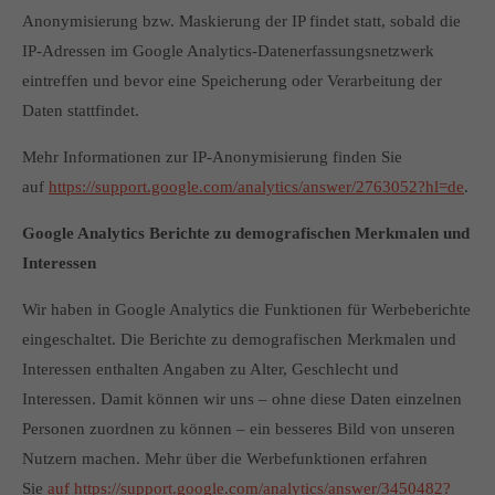
Anonymisierung bzw. Maskierung der IP findet statt, sobald die
IP-Adressen im Google Analytics-Datenerfassungsnetzwerk
eintreffen und bevor eine Speicherung oder Verarbeitung der
Daten stattfindet.
Mehr Informationen zur IP-Anonymisierung finden Sie
auf
https://support.google.com/analytics/answer/2763052?hl=de
.
Google Analytics Berichte zu demografischen Merkmalen und
Interessen
Wir haben in Google Analytics die Funktionen für Werbeberichte
eingeschaltet. Die Berichte zu demografischen Merkmalen und
Interessen enthalten Angaben zu Alter, Geschlecht und
Interessen. Damit können wir uns – ohne diese Daten einzelnen
Personen zuordnen zu können – ein besseres Bild von unseren
Nutzern machen. Mehr über die Werbefunktionen erfahren
Sie
auf https://support.google.com/analytics/answer/3450482?