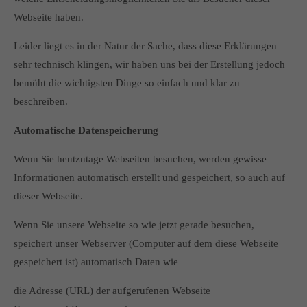
Webseite haben.
Leider liegt es in der Natur der Sache, dass diese Erklärungen
sehr technisch klingen, wir haben uns bei der Erstellung jedoch
bemüht die wichtigsten Dinge so einfach und klar zu
beschreiben.
Automatische Datenspeicherung
Wenn Sie heutzutage Webseiten besuchen, werden gewisse
Informationen automatisch erstellt und gespeichert, so auch auf
dieser Webseite.
Wenn Sie unsere Webseite so wie jetzt gerade besuchen,
speichert unser Webserver (Computer auf dem diese Webseite
gespeichert ist) automatisch Daten wie
die Adresse (URL) der aufgerufenen Webseite