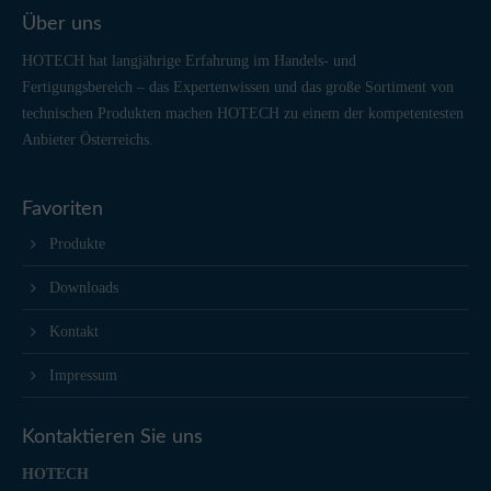
Über uns
HOTECH hat langjährige Erfahrung im Handels- und
Fertigungsbereich – das Expertenwissen und das große Sortiment von
technischen Produkten machen HOTECH zu einem der kompetentesten
Anbieter Österreichs.
Favoriten
Produkte
Downloads
Kontakt
Impressum
Kontaktieren Sie uns
HOTECH