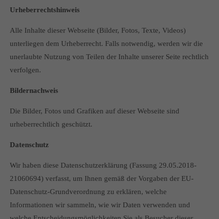
Urheberrechtshinweis
Alle Inhalte dieser Webseite (Bilder, Fotos, Texte, Videos)
unterliegen dem Urheberrecht. Falls notwendig, werden wir die
unerlaubte Nutzung von Teilen der Inhalte unserer Seite rechtlich
verfolgen.
Bildernachweis
Die Bilder, Fotos und Grafiken auf dieser Webseite sind
urheberrechtlich geschützt.
Datenschutz
Wir haben diese Datenschutzerklärung (Fassung 29.05.2018-
21060694) verfasst, um Ihnen gemäß der Vorgaben der EU-
Datenschutz-Grundverordnung zu erklären, welche
Informationen wir sammeln, wie wir Daten verwenden und
welche Entscheidungsmöglichkeiten Sie als Besucher dieser