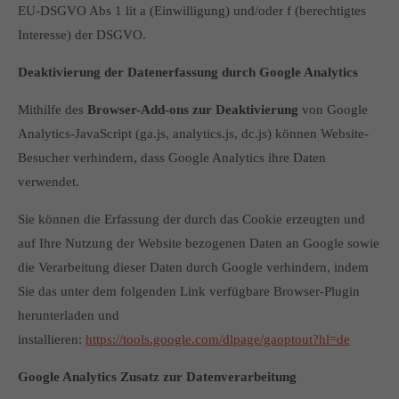
EU-DSGVO Abs 1 lit a (Einwilligung) und/oder f (berechtigtes
Interesse) der DSGVO.
Deaktivierung der Datenerfassung durch Google Analytics
Mithilfe des
Browser-Add-ons zur Deaktivierung
von Google
Analytics-JavaScript (ga.js, analytics.js, dc.js) können Website-
Besucher verhindern, dass Google Analytics ihre Daten
verwendet.
Sie können die Erfassung der durch das Cookie erzeugten und
auf Ihre Nutzung der Website bezogenen Daten an Google sowie
die Verarbeitung dieser Daten durch Google verhindern, indem
Sie das unter dem folgenden Link verfügbare Browser-Plugin
herunterladen und
installieren:
https://tools.google.com/dlpage/gaoptout?hl=de
Google Analytics Zusatz zur Datenverarbeitung