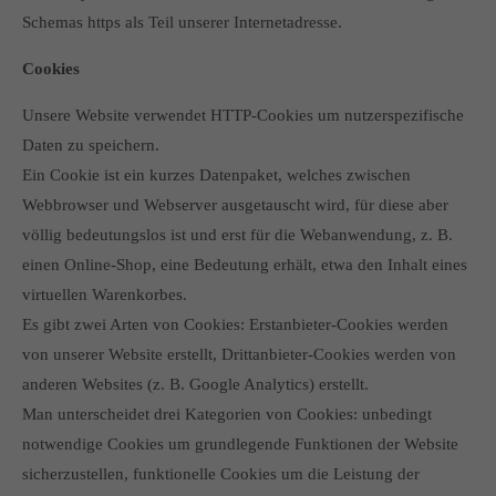
Schemas https als Teil unserer Internetadresse.
Cookies
Unsere Website verwendet HTTP-Cookies um nutzerspezifische
Daten zu speichern.
Ein Cookie ist ein kurzes Datenpaket, welches zwischen
Webbrowser und Webserver ausgetauscht wird, für diese aber
völlig bedeutungslos ist und erst für die Webanwendung, z. B.
einen Online-Shop, eine Bedeutung erhält, etwa den Inhalt eines
virtuellen Warenkorbes.
Es gibt zwei Arten von Cookies: Erstanbieter-Cookies werden
von unserer Website erstellt, Drittanbieter-Cookies werden von
anderen Websites (z. B. Google Analytics) erstellt.
Man unterscheidet drei Kategorien von Cookies: unbedingt
notwendige Cookies um grundlegende Funktionen der Website
sicherzustellen, funktionelle Cookies um die Leistung der