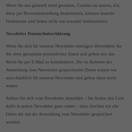
Wenn Sie uns generell nicht gestatten, Cookies zu nutzen, d.h.
diese per Browsereinstellung deaktivieren, können manche
Funktionen und Seiten nicht wie erwartet funktionieren.
Newsletter Datenschutzerklärung
Wenn Sie sich für unseren Newsletter eintragen übermitteln Sie
die oben genannten persönlichen Daten und geben uns das
Recht Sie per E-Mail zu kontaktieren. Die im Rahmen der
Anmeldung zum Newsletter gespeicherten Daten nutzen wir
ausschließlich für unseren Newsletter und geben diese nicht
weiter.
Sollten Sie sich vom Newsletter abmelden – Sie finden den Link
dafür in jedem Newsletter ganz unten – dann löschen wir alle
Daten die mit der Anmeldung zum Newsletter gespeichert
wurden.