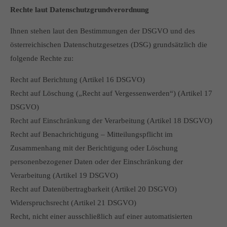
Rechte laut Datenschutzgrundverordnung
Ihnen stehen laut den Bestimmungen der DSGVO und des
österreichischen Datenschutzgesetzes (DSG) grundsätzlich die
folgende Rechte zu:
Recht auf Berichtung (Artikel 16 DSGVO)
Recht auf Löschung („Recht auf Vergessenwerden“) (Artikel 17
DSGVO)
Recht auf Einschränkung der Verarbeitung (Artikel 18 DSGVO)
Recht auf Benachrichtigung – Mitteilungspflicht im
Zusammenhang mit der Berichtigung oder Löschung
personenbezogener Daten oder der Einschränkung der
Verarbeitung (Artikel 19 DSGVO)
Recht auf Datenübertragbarkeit (Artikel 20 DSGVO)
Widerspruchsrecht (Artikel 21 DSGVO)
Recht, nicht einer ausschließlich auf einer automatisierten