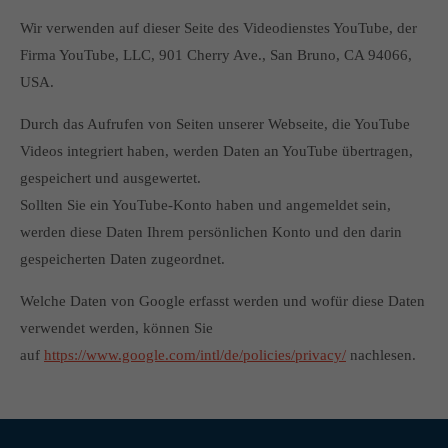
Wir verwenden auf dieser Seite des Videodienstes YouTube, der
Firma YouTube, LLC, 901 Cherry Ave., San Bruno, CA 94066,
USA.
Durch das Aufrufen von Seiten unserer Webseite, die YouTube
Videos integriert haben, werden Daten an YouTube übertragen,
gespeichert und ausgewertet.
Sollten Sie ein YouTube-Konto haben und angemeldet sein,
werden diese Daten Ihrem persönlichen Konto und den darin
gespeicherten Daten zugeordnet.
Welche Daten von Google erfasst werden und wofür diese Daten
verwendet werden, können Sie
auf
https://www.google.com/intl/de/policies/privacy/
nachlesen.