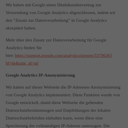
Wir haben mit Google einen Direktkundenvertrag zur
Verwendung von Google Analytics abgeschlossen, indem wir
den “Zusatz zur Datenverarbeitung” in Google Analytics
akzeptiert haben.
Mehr über den Zusatz zur Datenverarbeitung für Google
Analytics finden Sie
hier:
https://support.google.com/analytics/answer/3379636?
hl=de&utm_id=ad
Google Analytics IP-Anonymisierung
Wir haben auf dieser Webseite die IP-Adressen-Anonymisierung
von Google Analytics implementiert. Diese Funktion wurde von
Google entwickelt, damit diese Webseite die geltenden
Datenschutzbestimmungen und Empfehlungen der lokalen
Datenschutzbehörden einhalten kann, wenn diese eine
Speicherung der vollständigen IP-Adresse untersagen. Die