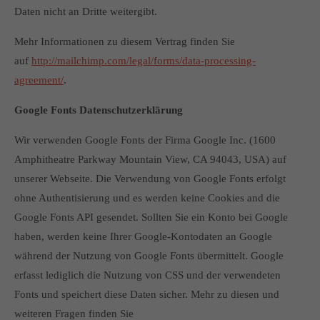
Daten nicht an Dritte weitergibt.
Mehr Informationen zu diesem Vertrag finden Sie
auf
http://mailchimp.com/legal/forms/data-processing-
agreement/
.
Google Fonts Datenschutzerklärung
Wir verwenden Google Fonts der Firma Google Inc. (1600
Amphitheatre Parkway Mountain View, CA 94043, USA) auf
unserer Webseite. Die Verwendung von Google Fonts erfolgt
ohne Authentisierung und es werden keine Cookies and die
Google Fonts API gesendet. Sollten Sie ein Konto bei Google
haben, werden keine Ihrer Google-Kontodaten an Google
während der Nutzung von Google Fonts übermittelt. Google
erfasst lediglich die Nutzung von CSS und der verwendeten
Fonts und speichert diese Daten sicher. Mehr zu diesen und
weiteren Fragen finden Sie