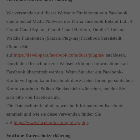
Wir verwenden auf dieser Webseite Funktionen von Facebook,
einem Social Media Network der FIrma Facebook Ireland Ltd., 4
Grand Canal Square, Grand Canal Harbour, Dublin 2 Ireland.
Welche Funktionen (Soziale Plug-ins) Facebook bereitstellt,
können Sie
auf
https://developers.facebook.com/docs/plugins/
nachlesen.
Durch den Besuch unserer Webseite können Informationen an
Facebook übermittelt werden. Wenn Sie über ein Facebook-
Konto verfügen, kann Facebook diese Daten Ihrem persönlichen
Konto zuordnen. Sollten Sie das nicht wünschen, melden Sie
sich bitte von Facebook ab.
Die Datenschutzrichtlinien, welche Informationen Facebook
sammelt und wie sie diese verwenden finden Sie
auf
https://www.facebook.com/policy.php
.
YouTube Datenschutzerklärung