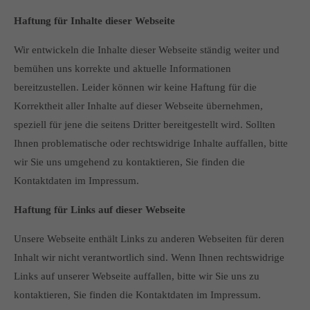
Haftung für Inhalte dieser Webseite
Wir entwickeln die Inhalte dieser Webseite ständig weiter und
bemühen uns korrekte und aktuelle Informationen
bereitzustellen. Leider können wir keine Haftung für die
Korrektheit aller Inhalte auf dieser Webseite übernehmen,
speziell für jene die seitens Dritter bereitgestellt wird. Sollten
Ihnen problematische oder rechtswidrige Inhalte auffallen, bitte
wir Sie uns umgehend zu kontaktieren, Sie finden die
Kontaktdaten im Impressum.
Haftung für Links auf dieser Webseite
Unsere Webseite enthält Links zu anderen Webseiten für deren
Inhalt wir nicht verantwortlich sind. Wenn Ihnen rechtswidrige
Links auf unserer Webseite auffallen, bitte wir Sie uns zu
kontaktieren, Sie finden die Kontaktdaten im Impressum.