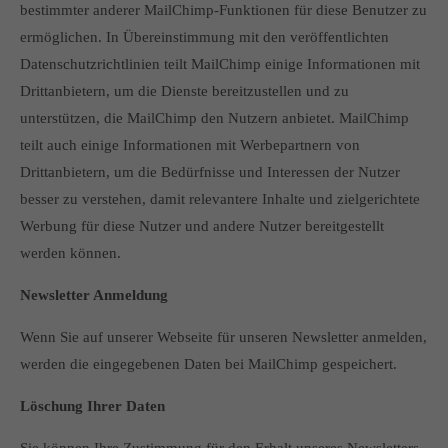
bestimmter anderer MailChimp-Funktionen für diese Benutzer zu
ermöglichen. In Übereinstimmung mit den veröffentlichten
Datenschutzrichtlinien teilt MailChimp einige Informationen mit
Drittanbietern, um die Dienste bereitzustellen und zu
unterstützen, die MailChimp den Nutzern anbietet. MailChimp
teilt auch einige Informationen mit Werbepartnern von
Drittanbietern, um die Bedürfnisse und Interessen der Nutzer
besser zu verstehen, damit relevantere Inhalte und zielgerichtete
Werbung für diese Nutzer und andere Nutzer bereitgestellt
werden können.
Newsletter Anmeldung
Wenn Sie auf unserer Webseite für unseren Newsletter anmelden,
werden die eingegebenen Daten bei MailChimp gespeichert.
Löschung Ihrer Daten