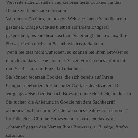
Webseite sicherzustellen und zielorientierte Cookies um das
Benutzererlebnis zu verbessern.
Wir nutzen Cookies, um unsere Webseite nutzerfreundlicher zu
gestalten. Einige Cookies bleiben auf Ihrem Endgerät
gespeichert, bis Sie diese löschen. Sie ermöglichen es uns, Ihren
Browser beim nächsten Besuch wiederzuerkennen.
Wenn Sie dies nicht wünschen, so können Sie Ihren Browser so
einrichten, dass er Sie über das Setzen von Cookies informiert
und Sie dies nur im Einzelfall erlauben.
Sie können jederzeit Cookies, die sich bereits auf Ihrem
Computer befinden, löschen oder Cookies deaktivieren. Die
Vorgangsweise dazu ist nach Browser unterschiedlich, am besten
Sie suchen die Anleitung in Google mit dem Suchbegriff
„cookies löschen chrome“ oder „cookies deaktivieren chrome“
im Falle eines Chrome Browsers oder tauschen das Wort
„chrome“ gegen den Namen Ihres Browsers, z. B. edge, firefox,
safari aus.