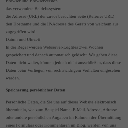
Browser und Browserversion
das verwendete Betriebssystem
die Adresse (URL) der zuvor besuchten Seite (Referrer URL)
den Hostname und die IP-Adresse des Geräts von welchem aus
zugegriffen wird
Datum und Uhrzeit
In der Regel werden Webserver-Logfiles zwei Wochen
gespeichert und danach automatisch gelöscht. Wir geben diese
Daten nicht weiter, können jedoch nicht ausschließen, dass diese
Daten beim Vorliegen von rechtswidrigem Verhalten eingesehen
werden.
Speicherung persönlicher Daten
Persönliche Daten, die Sie uns auf dieser Website elektronisch
übermitteln, wie zum Beispiel Name, E-Mail-Adresse, Adresse
oder andere persönlichen Angaben im Rahmen der Übermittlung
eines Formulars oder Kommentaren im Blog, werden von uns