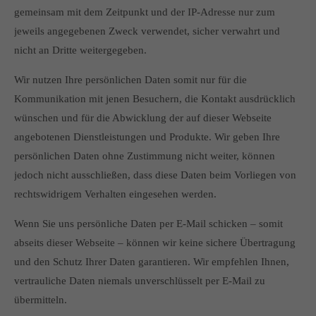
gemeinsam mit dem Zeitpunkt und der IP-Adresse nur zum
jeweils angegebenen Zweck verwendet, sicher verwahrt und
nicht an Dritte weitergegeben.
Wir nutzen Ihre persönlichen Daten somit nur für die
Kommunikation mit jenen Besuchern, die Kontakt ausdrücklich
wünschen und für die Abwicklung der auf dieser Webseite
angebotenen Dienstleistungen und Produkte. Wir geben Ihre
persönlichen Daten ohne Zustimmung nicht weiter, können
jedoch nicht ausschließen, dass diese Daten beim Vorliegen von
rechtswidrigem Verhalten eingesehen werden.
Wenn Sie uns persönliche Daten per E-Mail schicken – somit
abseits dieser Webseite – können wir keine sichere Übertragung
und den Schutz Ihrer Daten garantieren. Wir empfehlen Ihnen,
vertrauliche Daten niemals unverschlüsselt per E-Mail zu
übermitteln.