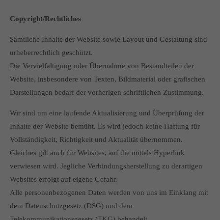
Copyright/Rechtliches
Sämtliche Inhalte der Website sowie Layout und Gestaltung sind
urheberrechtlich geschützt.
Die Vervielfältigung oder Übernahme von Bestandteilen der
Website, insbesondere von Texten, Bildmaterial oder grafischen
Darstellungen bedarf der vorherigen schriftlichen Zustimmung.
Wir sind um eine laufende Aktualisierung und Überprüfung der
Inhalte der Website bemüht. Es wird jedoch keine Haftung für
Vollständigkeit, Richtigkeit und Aktualität übernommen.
Gleiches gilt auch für Websites, auf die mittels Hyperlink
verwiesen wird. Jegliche Verbindungsherstellung zu derartigen
Websites erfolgt auf eigene Gefahr.
Alle personenbezogenen Daten werden von uns im Einklang mit
dem Datenschutzgesetz (DSG) und dem
Telekommunikationsgesetz (TKG) behandelt.