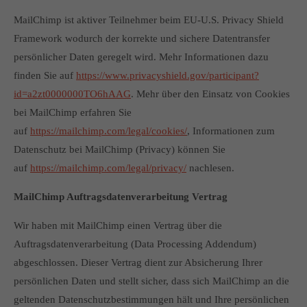
MailChimp ist aktiver Teilnehmer beim EU-U.S. Privacy Shield
Framework wodurch der korrekte und sichere Datentransfer
persönlicher Daten geregelt wird. Mehr Informationen dazu
finden Sie auf
https://www.privacyshield.gov/participant?
id=a2zt0000000TO6hAAG
. Mehr über den Einsatz von Cookies
bei MailChimp erfahren Sie
auf
https://mailchimp.com/legal/cookies/
, Informationen zum
Datenschutz bei MailChimp (Privacy) können Sie
auf
https://mailchimp.com/legal/privacy/
nachlesen.
MailChimp Auftragsdatenverarbeitung Vertrag
Wir haben mit MailChimp einen Vertrag über die
Auftragsdatenverarbeitung (Data Processing Addendum)
abgeschlossen. Dieser Vertrag dient zur Absicherung Ihrer
persönlichen Daten und stellt sicher, dass sich MailChimp an die
geltenden Datenschutzbestimmungen hält und Ihre persönlichen