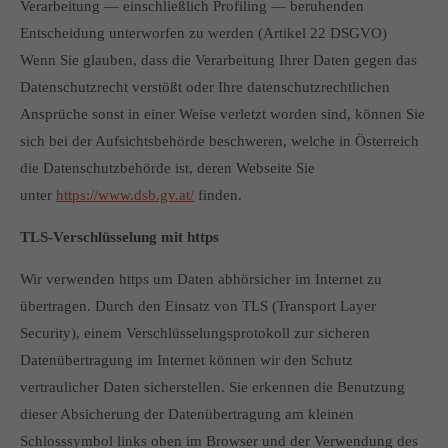
Verarbeitung — einschließlich Profiling — beruhenden
Entscheidung unterworfen zu werden (Artikel 22 DSGVO)
Wenn Sie glauben, dass die Verarbeitung Ihrer Daten gegen das
Datenschutzrecht verstößt oder Ihre datenschutzrechtlichen
Ansprüche sonst in einer Weise verletzt worden sind, können Sie
sich bei der Aufsichtsbehörde beschweren, welche in Österreich
die Datenschutzbehörde ist, deren Webseite Sie
unter
https://www.dsb.gv.at/
finden.
TLS-Verschlüsselung mit https
Wir verwenden https um Daten abhörsicher im Internet zu
übertragen. Durch den Einsatz von TLS (Transport Layer
Security), einem Verschlüsselungsprotokoll zur sicheren
Datenübertragung im Internet können wir den Schutz
vertraulicher Daten sicherstellen. Sie erkennen die Benutzung
dieser Absicherung der Datenübertragung am kleinen
Schlosssymbol links oben im Browser und der Verwendung des